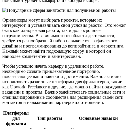
повышают уровень комфорта и свободы выбора.
Фрилансеры могут выбирать проекты, которые их
интересуют, и устанавливать свои условия работы. Это может
быть как одноразовая работа, так и долгосрочные
сотрудничества. В зависимости от области деятельности,
требуется разнообразный набор навыков: от графического
дизайна и программирования до копирайтинга и маркетинга.
Каждый может найти подходящую сферу, в которой он
наиболее компетентен и заинтересован.
Чтобы успешно начать карьеру в удаленной работе,
необходимо создать привлекательное портфолио,
показывающее ваши навыки и достижения. Важно активно
использовать различные платформы для фрилансеров, такие
как Upwork, Freelancer и другие, где можно найти подходящие
вакансии и проекты. Важно задействовать социальные сети и
специализированные сообщества для расширения своей сети
контактов и налаживания партнёрских отношений.
Платформы
для
Тип работы
Основные навыки
фриланса