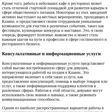
Кроме того, работа в небольших кафе и ресторанах может
стать отличной стартовой площадкой для развития карьеры в
сфере общественного питания. Некоторые из этих заведений
активно выступают на местных мероприятиях, проходящих в
Казани, и предоставляют своим сотрудникам уникальные
возможности для участия в различных событиях, таких как
фестивали, кулинарные конкурсы и выставки. Это, в свою
очередь, формирует полезные знакомства и может стать
важным шагом на пути к профессии в сфере гостиничного и
ресторанного бизнеса.
Консультативные и информационные услуги
Консультативные и информационные услуги представляют
собой высоко востребованную сферу для девушек,
интересующихся работой на полдня в Казани. Это
направление включает в себя такие услуги, как
предоставление консультаций, помощь в выборе товаров или
услуг, а также информационная поддержка клиентов в
различных сферах. Работая в этой области, девушки могут
использовать свои знания и навыки, а также развивать
коммуникационные способности.
Одним из наиболее распространенных вариантов работы в