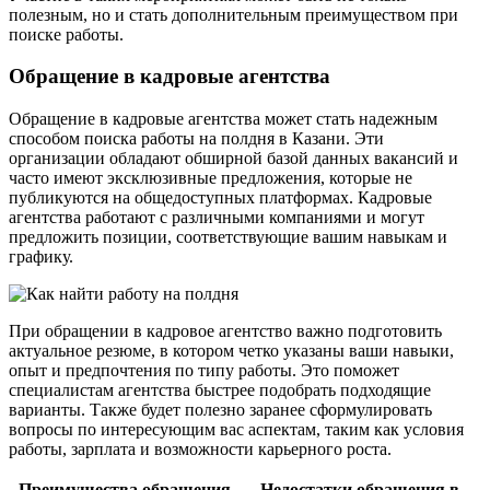
полезным, но и стать дополнительным преимуществом при
поиске работы.
Обращение в кадровые агентства
Обращение в кадровые агентства может стать надежным
способом поиска работы на полдня в Казани. Эти
организации обладают обширной базой данных вакансий и
часто имеют эксклюзивные предложения, которые не
публикуются на общедоступных платформах. Кадровые
агентства работают с различными компаниями и могут
предложить позиции, соответствующие вашим навыкам и
графику.
При обращении в кадровое агентство важно подготовить
актуальное резюме, в котором четко указаны ваши навыки,
опыт и предпочтения по типу работы. Это поможет
специалистам агентства быстрее подобрать подходящие
варианты. Также будет полезно заранее сформулировать
вопросы по интересующим вас аспектам, таким как условия
работы, зарплата и возможности карьерного роста.
Преимущества обращения
Недостатки обращения в