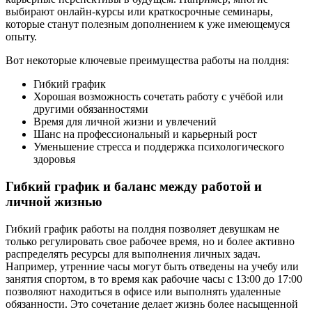
выбирают онлайн-курсы или краткосрочные семинары,
которые станут полезным дополнением к уже имеющемуся
опыту.
Вот некоторые ключевые преимущества работы на полдня:
Гибкий график
Хорошая возможность сочетать работу с учёбой или
другими обязанностями
Время для личной жизни и увлечений
Шанс на профессиональный и карьерный рост
Уменьшение стресса и поддержка психологического
здоровья
Гибкий график и баланс между работой и
личной жизнью
Гибкий график работы на полдня позволяет девушкам не
только регулировать свое рабочее время, но и более активно
распределять ресурсы для выполнения личных задач.
Например, утренние часы могут быть отведены на учебу или
занятия спортом, в то время как рабочие часы с 13:00 до 17:00
позволяют находиться в офисе или выполнять удаленные
обязанности. Это сочетание делает жизнь более насыщенной