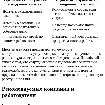
в кадровые агентства
кадровые агентства
Комиссионные сборы, если
Доступ к эксклюзивным
агентство берет плату за свои
вакансиям
услуги
Помощь в составлении
Не всегда возможно найти
резюме и подготовке к
подходящую вакансию
собеседованию
Фильтрация вакансий по
Ограниченный контроль над
вашим требованиям
процессом поиска работы
Многие агентства предлагают возможность
консультационных услуг, которые помогут вам лучше понять
рынок труда и подготовиться к собеседованиям. Не забывайте
также о том, что сотрудничество с кадровыми агентствами
зависит от ваших активных действий — чем больше вы
взаимодействуете с консультантами и открыты к новым
предложениям, тем больше шансов быстро найти подходящую
работу на полдня.
Рекомендуемые компании и
работодатели