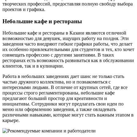
творческих профессий, предоставляя полную свободу выбора
проектов и графика.
Небольшие кафе и рестораны
Небольшие кафе и рестораны в Казани являются отличной
возможностью для девушек, ищущих работу на полдня. Эти
заведения часто внедряют гибкие графики работы, что делает
их особенно привлекательными для студентов и тех, кто хочет
совмещать профессию с другими занятиями. В таких
ресторанах есть возможность развиваться как в обслуживании
клиентов, так и в кулинарии.
Работа в небольших заведениях дает шанс не только стать
частью дружного коллектива, но и познакомиться с
интересными людьми. В отличие от крупных сетей, где все
процессы строго регламентированы, небольшие кафе
предлагают больший простор для креативности и
инициативы. Сотрудники могут предлагать свои идеи по
меню или оформлению заведения, а также овладевать
различными навыками, которые могут стать важным этапом в
карьере.