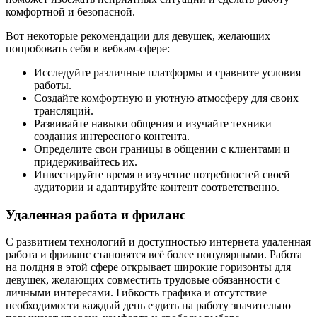
комфортной и безопасной.
Вот некоторые рекомендации для девушек, желающих
попробовать себя в вебкам-сфере:
Исследуйте различные платформы и сравните условия
работы.
Создайте комфортную и уютную атмосферу для своих
трансляций.
Развивайте навыки общения и изучайте техники
создания интересного контента.
Определите свои границы в общении с клиентами и
придерживайтесь их.
Инвестируйте время в изучение потребностей своей
аудитории и адаптируйте контент соответственно.
Удаленная работа и фриланс
С развитием технологий и доступностью интернета удаленная
работа и фриланс становятся всё более популярными. Работа
на полдня в этой сфере открывает широкие горизонты для
девушек, желающих совместить трудовые обязанности с
личными интересами. Гибкость графика и отсутствие
необходимости каждый день ездить на работу значительно