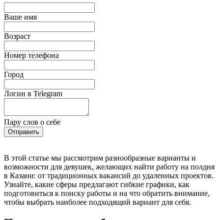
Ваше имя
Возраст
Номер телефона
Город
Логин в Telegram
Пару слов о себе
Отправить
В этой статье мы рассмотрим разнообразные варианты и
возможности для девушек, желающих найти работу на полдня
в Казани: от традиционных вакансий до удаленных проектов.
Узнайте, какие сферы предлагают гибкие графики, как
подготовиться к поиску работы и на что обратить внимание,
чтобы выбрать наиболее подходящий вариант для себя.