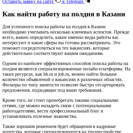
Оставить заявку на сайте
в Telegram
Как найти работу на полдня в Казани
Для успешного поиска работы на полдня в Казани
необходимо учитывать несколько ключевых аспектов. Прежде
всего, важно определить, какие именно виды работы вас
интересуют и какие сферы вы готовы рассматривать. Это
поможет сосредоточиться на тех вакансиях, которые
действительно соответствуют вашим ожиданиям.
Одним из наиболее эффективных способов поиска работы на
полдня являются специализированные онлайн-платформы. На
таких ресурсах, как hh.ru и job.ru, можно найти большое
количество объявлений о вакансиях в различных областях.
Фильтры по типу занятости позволят быстро отсортировать
предложения, подходящие под ваши требования.
Кроме того, не стоит пренебрегать такими социальными
сетями, где можно наладить связи с потенциальными
работодателями, вести профессиональный блог и
устанавливать полезные знакомства.
Также хорошим решением будет обращения в кадровые
агентства, которые специализируются на трудоустройстве.