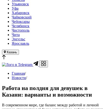
Ульяновск
Уфа
Хабаровск
Чайковский
Чебоксары
Челябинск
Чистополь
Чита
Энгельс
Ярославль
Казань
в Telegram
Главная
/
Новости
/
Работа на полдня для девушек в
Казани: варианты и возможности
В современном мире, где баланс между работой и личной