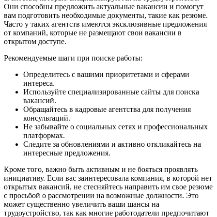
Они способны предложить актуальные вакансии и помогут
вам подготовить необходимые документы, такие как резюме.
Часто у таких агентств имеются эксклюзивные предложения
от компаний, которые не размещают свои вакансии в
открытом доступе.
Рекомендуемые шаги при поиске работы:
Определитесь с вашими приоритетами и сферами
интереса.
Используйте специализированные сайты для поиска
вакансий.
Обращайтесь в кадровые агентства для получения
консультаций.
Не забывайте о социальных сетях и профессиональных
платформах.
Следите за обновлениями и активно откликайтесь на
интересные предложения.
Кроме того, важно быть активным и не бояться проявлять
инициативу. Если вас заинтересовала компания, в которой нет
открытых вакансий, не стесняйтесь направить им свое резюме
с просьбой о рассмотрении на возможные должности. Это
может существенно увеличить ваши шансы на
трудоустройство, так как многие работодатели предпочитают