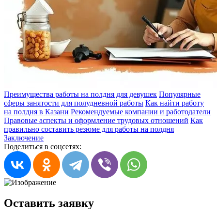
Преимущества работы на полдня для девушек
Популярные
сферы занятости для полудневной работы
Как найти работу
на полдня в Казани
Рекомендуемые компании и работодатели
Правовые аспекты и оформление трудовых отношений
Как
правильно составить резюме для работы на полдня
Заключение
Поделиться в соцсетях:
Оставить заявку