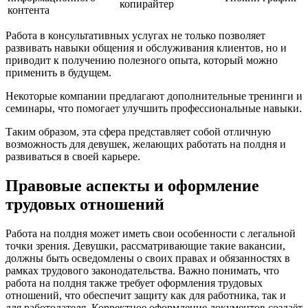
копирайтер
контента
Работа в консультативных услугах не только позволяет
развивать навыки общения и обслуживания клиентов, но и
приводит к получению полезного опыта, который можно
применить в будущем.
Некоторые компании предлагают дополнительные тренинги и
семинары, что помогает улучшить профессиональные навыки.
Таким образом, эта сфера представляет собой отличную
возможность для девушек, желающих работать на полдня и
развиваться в своей карьере.
Правовые аспекты и оформление
трудовых отношений
Работа на полдня может иметь свои особенности с легальной
точки зрения. Девушки, рассматривающие такие вакансии,
должны быть осведомлены о своих правах и обязанностях в
рамках трудового законодательства. Важно понимать, что
работа на полдня также требует оформления трудовых
отношений, что обеспечит защиту как для работника, так и
для работодателя. Корректное оформление документов создаёт