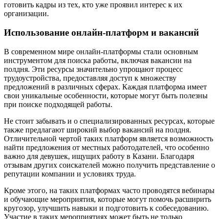
готовить кадры из тех, кто уже проявил интерес к их
организации.
Использование онлайн-платформ и вакансий
В современном мире онлайн-платформы стали основным
инструментом для поиска работы, включая вакансии на
полдня. Эти ресурсы значительно упрощают процесс
трудоустройства, предоставляя доступ к множеству
предложений в различных сферах. Каждая платформа имеет
свои уникальные особенности, которые могут быть полезны
при поиске подходящей работы.
Не стоит забывать и о специализированных ресурсах, которые
также предлагают широкий выбор вакансий на полдня.
Отличительной чертой таких платформ является возможность
найти предложения от местных работодателей, что особенно
важно для девушек, ищущих работу в Казани. Благодаря
отзывам других соискателей можно получить представление о
репутации компании и условиях труда.
Кроме этого, на таких платформах часто проводятся вебинары
и обучающие мероприятия, которые могут помочь расширить
кругозор, улучшить навыки и подготовить к собеседованию.
Участие в таких мероприятиях может быть не только