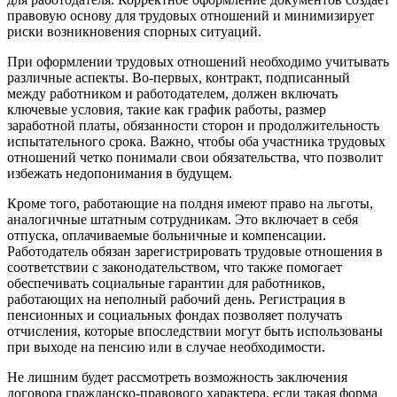
правовую основу для трудовых отношений и минимизирует
риски возникновения спорных ситуаций.
При оформлении трудовых отношений необходимо учитывать
различные аспекты. Во-первых, контракт, подписанный
между работником и работодателем, должен включать
ключевые условия, такие как график работы, размер
заработной платы, обязанности сторон и продолжительность
испытательного срока. Важно, чтобы оба участника трудовых
отношений четко понимали свои обязательства, что позволит
избежать недопонимания в будущем.
Кроме того, работающие на полдня имеют право на льготы,
аналогичные штатным сотрудникам. Это включает в себя
отпуска, оплачиваемые больничные и компенсации.
Работодатель обязан зарегистрировать трудовые отношения в
соответствии с законодательством, что также помогает
обеспечивать социальные гарантии для работников,
работающих на неполный рабочий день. Регистрация в
пенсионных и социальных фондах позволяет получать
отчисления, которые впоследствии могут быть использованы
при выходе на пенсию или в случае необходимости.
Не лишним будет рассмотреть возможность заключения
договора гражданско-правового характера, если такая форма