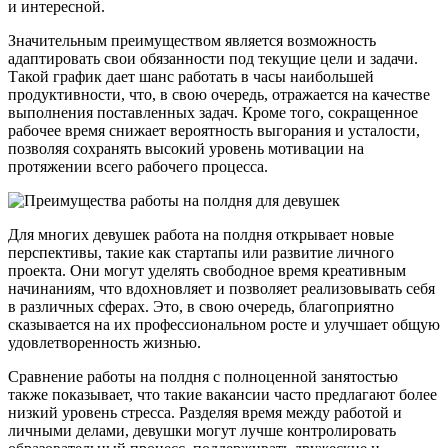
и интересной.
Значительным преимуществом является возможность
адаптировать свои обязанности под текущие цели и задачи.
Такой график дает шанс работать в часы наибольшей
продуктивности, что, в свою очередь, отражается на качестве
выполнения поставленных задач. Кроме того, сокращенное
рабочее время снижает вероятность выгорания и усталости,
позволяя сохранять высокий уровень мотивации на
протяжении всего рабочего процесса.
Для многих девушек работа на полдня открывает новые
перспективы, такие как стартапы или развитие личного
проекта. Они могут уделять свободное время креативным
начинаниям, что вдохновляет и позволяет реализовывать себя
в различных сферах. Это, в свою очередь, благоприятно
сказывается на их профессиональном росте и улучшает общую
удовлетворенность жизнью.
Сравнение работы на полдня с полноценной занятостью
также показывает, что такие вакансии часто предлагают более
низкий уровень стресса. Разделяя время между работой и
личными делами, девушки могут лучше контролировать