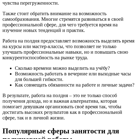
чувства перегруженности.
Также стоит обратить внимание на возможность
самообразования. Многие стремятся развиваться в своей
профессиональной сфере, для чего требуется время на
изучение новых тенденций и практик.
Работа на полдня предоставляет возможность выделять время
на курсы или мастер-классы, что позволяет не только
улучшать профессиональные навыки, но и повышать свою
конкурентоспособность на рынке труда.
Сколько времени можно выделить на учёбу?
Возможность работать в вечерние или выходные часы
для большей гибкости.
Как совмещать обязанности на работе и личные задачи?
В результате, работа на полдня – это не только способ
получения дохода, но и важная альтернатива, которая
помогает девушкам организовать своё время так, чтобы
достигать высоких результатов как в профессиональной
сфере, так и в личной жизни.
Популярные сферы занятости для