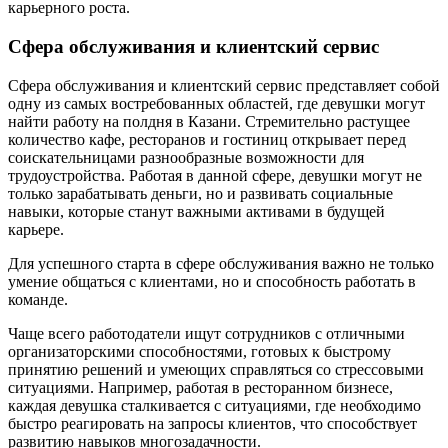
карьерного роста.
Сфера обслуживания и клиентский сервис
Сфера обслуживания и клиентский сервис представляет собой
одну из самых востребованных областей, где девушки могут
найти работу на полдня в Казани. Стремительно растущее
количество кафе, ресторанов и гостиниц открывает перед
соискательницами разнообразные возможности для
трудоустройства. Работая в данной сфере, девушки могут не
только зарабатывать деньги, но и развивать социальные
навыки, которые станут важными активами в будущей
карьере.
Для успешного старта в сфере обслуживания важно не только
умение общаться с клиентами, но и способность работать в
команде.
Чаще всего работодатели ищут сотрудников с отличными
организаторскими способностями, готовых к быстрому
принятию решений и умеющих справляться со стрессовыми
ситуациями. Например, работая в ресторанном бизнесе,
каждая девушка сталкивается с ситуациями, где необходимо
быстро реагировать на запросы клиентов, что способствует
развитию навыков многозадачности.